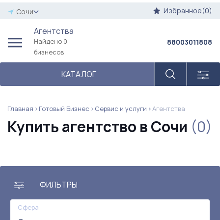
Избранное(0)
Сочи
Агентства
Найдено 0
88003011808
бизнесов
КАТАЛОГ
Главная
Готовый Бизнес
Сервис и услуги
Агентства
Купить агентство в Сочи
(0)
ФИЛЬТРЫ
Сфера