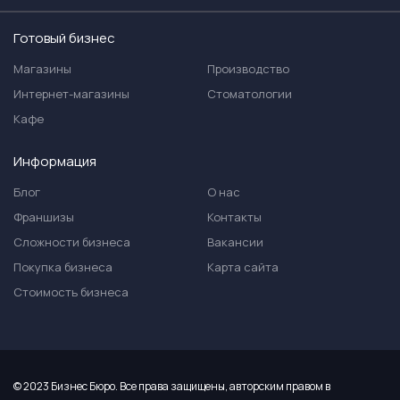
Готовый бизнес
Магазины
Производство
Интернет-магазины
Стоматологии
Кафе
Информация
Блог
О нас
Франшизы
Контакты
Сложности бизнеса
Вакансии
Покупка бизнеса
Карта сайта
Стоимость бизнеса
© 2023 Бизнес Бюро. Все права защищены, авторским правом в