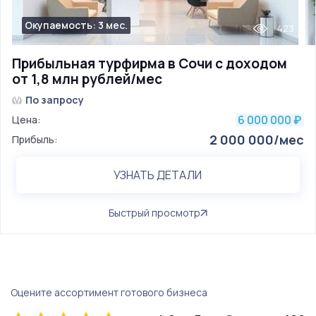
Окупаемость: 3 мес.
423
Прибыльная турфирма в Сочи с доходом
от 1,8 млн рублей/мес
По запросу
6 000 000
Цена:
₽
2 000 000/мес
Прибыль:
УЗНАТЬ ДЕТАЛИ
Быстрый просмотр
Оцените ассортимент готового бизнеса