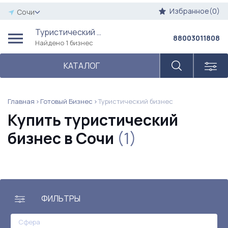
Избранное(0)
Сочи
Туристический бизнес
88003011808
Найдено 1 бизнес
КАТАЛОГ
Главная
Готовый Бизнес
Туристический бизнес
Купить туристический
бизнес в Сочи
(1)
ФИЛЬТРЫ
Сфера