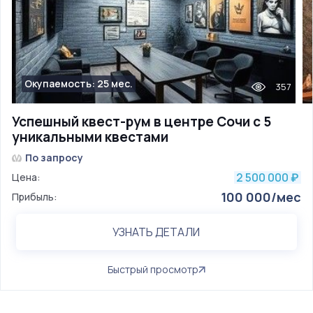
Окупаемость: 25 мес.
357
Успешный квест-рум в центре Сочи с 5
уникальными квестами
По запросу
2 500 000
Цена:
₽
100 000/мес
Прибыль:
УЗНАТЬ ДЕТАЛИ
Быстрый просмотр