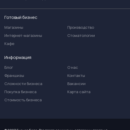
Готовый бизнес
Магазины
Производство
Интернет-магазины
Стоматологии
Кафе
Информация
Блог
О нас
Франшизы
Контакты
Сложности бизнеса
Вакансии
Покупка бизнеса
Карта сайта
Стоимость бизнеса