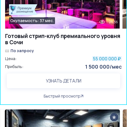
Окупаемость: 37 мес.
2536
Готовый стрип-клуб премиального уровня
в Сочи
По запросу
55 000 000
Цена:
₽
1 500 000/мес
Прибыль:
УЗНАТЬ ДЕТАЛИ
Быстрый просмотр