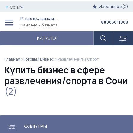
Избранное(0)
Сочи
Развлечения и Спорт
88003011808
Найдено 2 бизнеса
КАТАЛОГ
Главная
Готовый Бизнес
Развлечения и Спорт
Купить бизнес в сфере
развлечения/спорта в Сочи
(2)
ФИЛЬТРЫ