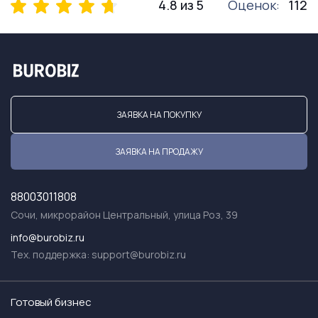
4.8 из 5
Оценок:
112
ЗАЯВКА НА ПОКУПКУ
ЗАЯВКА НА ПРОДАЖУ
88003011808
Сочи, микрорайон Центральный, улица Роз, 39
info@burobiz.ru
Тех. поддержка:
support@burobiz.ru
Готовый бизнес