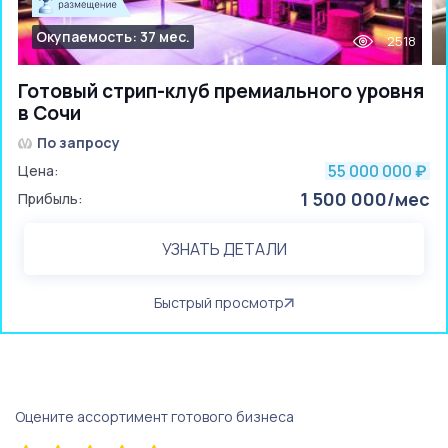
Окупаемость: 37 мес.
2518
Готовый стрип-клуб премиального уровня
в Сочи
По запросу
55 000 000
Цена:
₽
1 500 000/мес
Прибыль:
УЗНАТЬ ДЕТАЛИ
Быстрый просмотр
Оцените ассортимент готового бизнеса