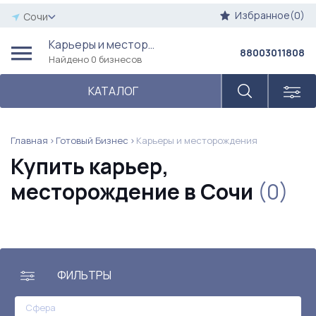
Избранное(0)
Сочи
Карьеры и месторождения
88003011808
Найдено 0 бизнесов
КАТАЛОГ
Главная
Готовый Бизнес
Карьеры и месторождения
Купить карьер,
месторождение в Сочи
(0)
ФИЛЬТРЫ
Сфера