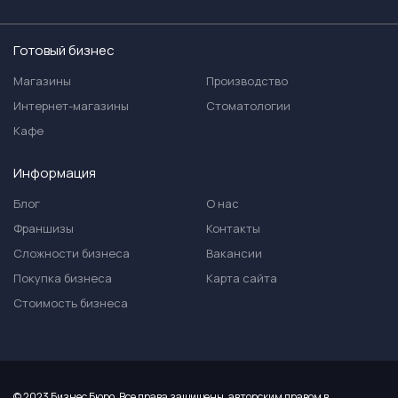
Готовый бизнес
Магазины
Производство
Интернет-магазины
Стоматологии
Кафе
Информация
Блог
О нас
Франшизы
Контакты
Сложности бизнеса
Вакансии
Покупка бизнеса
Карта сайта
Стоимость бизнеса
© 2023 Бизнес Бюро. Все права защищены, авторским правом в