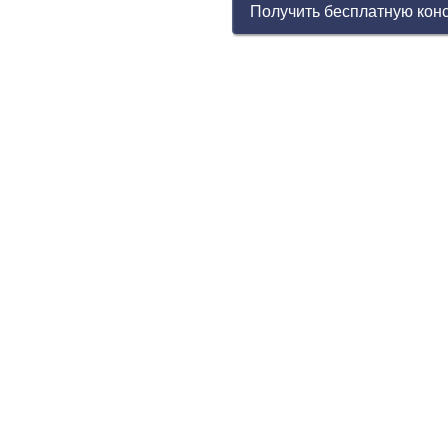
Получить бесплатную кон