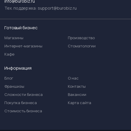
info@burobiz.ru
Тех. поддержка:
support@burobiz.ru
Готовый бизнес
Магазины
Производство
Интернет-магазины
Стоматологии
Кафе
Информация
Блог
О нас
Франшизы
Контакты
Сложности бизнеса
Вакансии
Покупка бизнеса
Карта сайта
Стоимость бизнеса