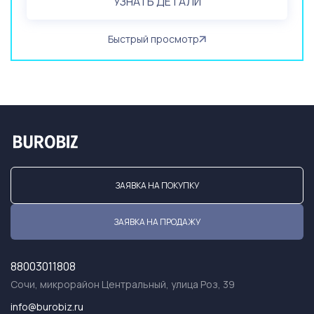
УЗНАТЬ ДЕТАЛИ
Быстрый просмотр
ЗАЯВКА НА ПОКУПКУ
ЗАЯВКА НА ПРОДАЖУ
88003011808
Сочи, микрорайон Центральный, улица Роз, 39
info@burobiz.ru