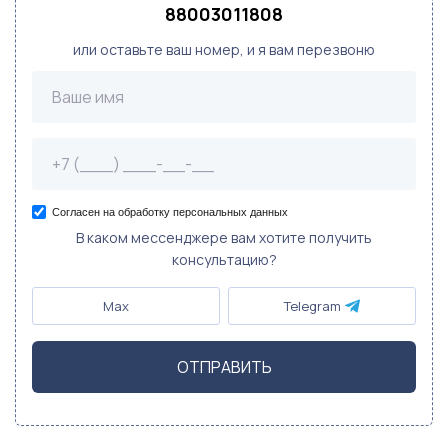
88003011808
или оставьте ваш номер, и я вам перезвоню
Согласен на обработку персональных данных
В каком мессенджере вам хотите получить
консультацию?
Max
Telegram
ОТПРАВИТЬ