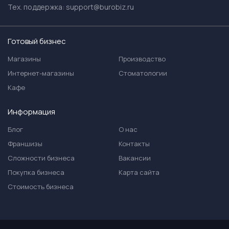
Тех. поддержка:
support@burobiz.ru
Готовый бизнес
Магазины
Производство
Интернет-магазины
Стоматологии
Кафе
Информация
Блог
О нас
Франшизы
Контакты
Сложности бизнеса
Вакансии
Покупка бизнеса
Карта сайта
Стоимость бизнеса